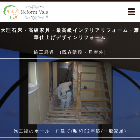
大理石床・高級家具・最高級インテリアリフォーム・豪
華仕上げデザインリフォーム
施工経過 (既存階段・居室外)
施工後のホール 戸建て(昭和62年築/一般家屋)