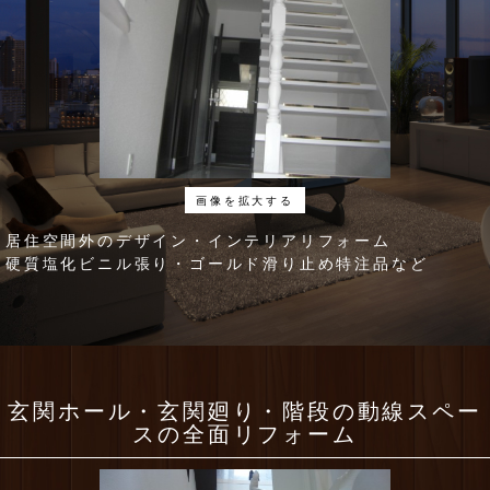
画像を拡大する
居住空間外のデザイン・インテリアリフォーム
硬質塩化ビニル張り・ゴールド滑り止め特注品など
玄関ホール・玄関廻り・階段の動線スペー
スの全面リフォーム