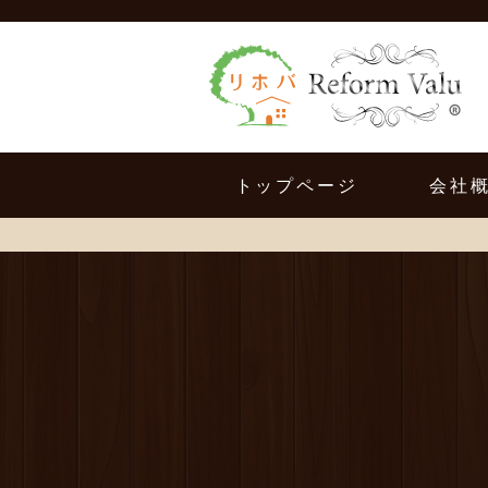
トップページ
会社
TOPPAGE
COMP