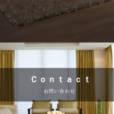
Ｃｏｎｔａｃｔ
お問い合わせ