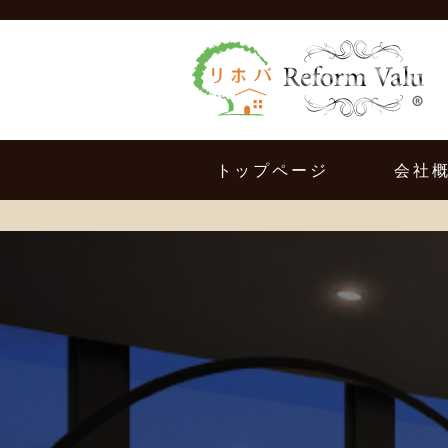
トップページ
会社
TOPPAGE
COMP