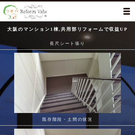
大阪のマンション1棟,共用部リフォームで収益UP
長尺シート張り
既存階段・土間の状況